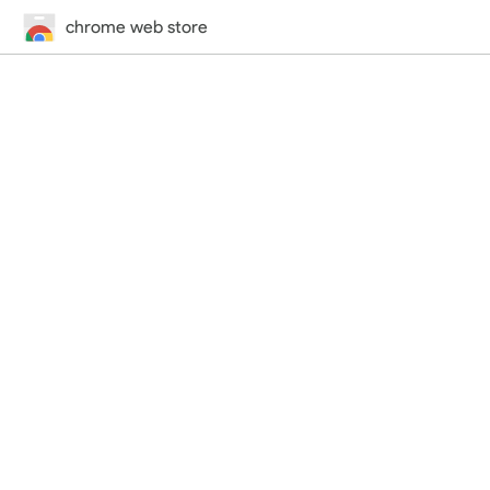
chrome web store