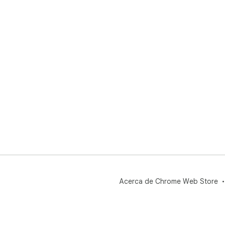
Acerca de Chrome Web Store