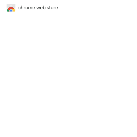
chrome web store