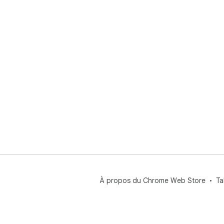
À propos du Chrome Web Store
Ta