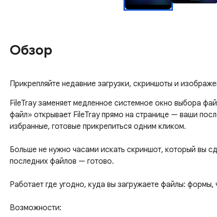
Обзор
Прикрепляйте недавние загрузки, скриншоты и изображе
FileTray заменяет медленное системное окно выбора фай
файл» открывает FileTray прямо на странице — ваши пос
избранные, готовые прикрепиться одним кликом.

Больше не нужно часами искать скриншот, который вы сде
последних файлов — готово.

Работает где угодно, куда вы загружаете файлы: формы, 
Возможности:
