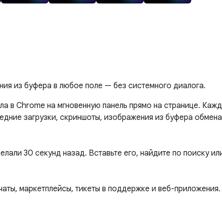
ния из буфера в любое поле — без системного диалога.
ла в Chrome на мгновенную панель прямо на странице. Кажд
ледние загрузки, скриншоты, изображения из буфера обмена
лали 30 секунд назад. Вставьте его, найдите по поиску или
чаты, маркетплейсы, тикеты в поддержке и веб-приложения.
