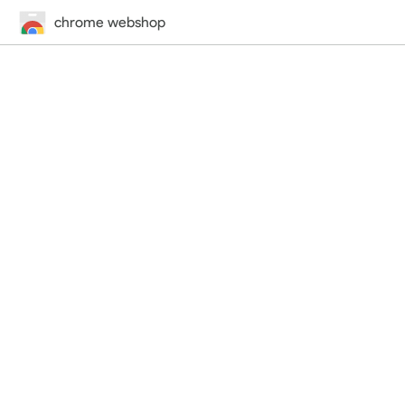
chrome webshop