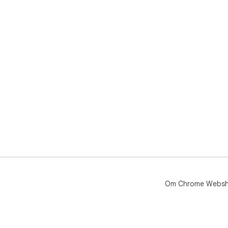
Om Chrome Webs