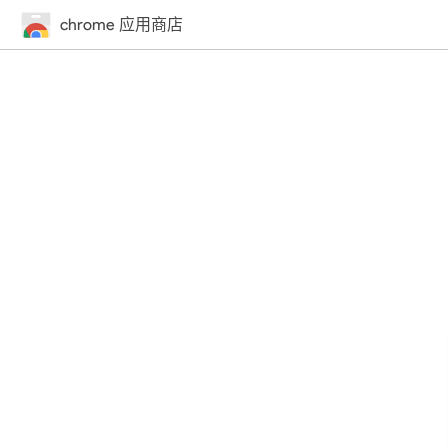
chrome 应用商店