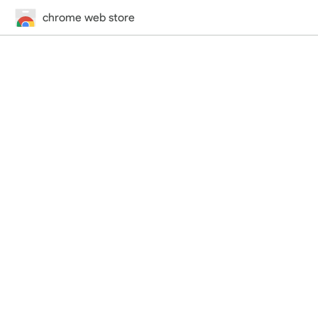
chrome web store