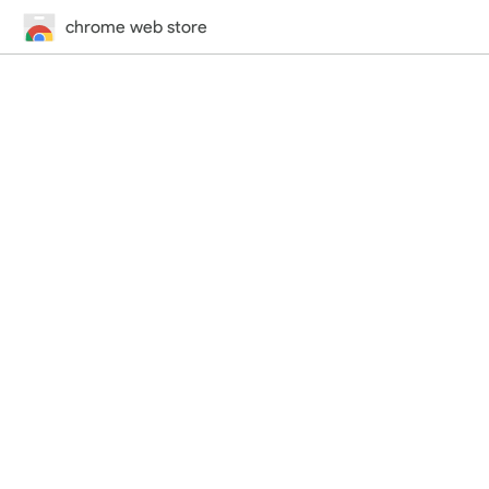
chrome web store