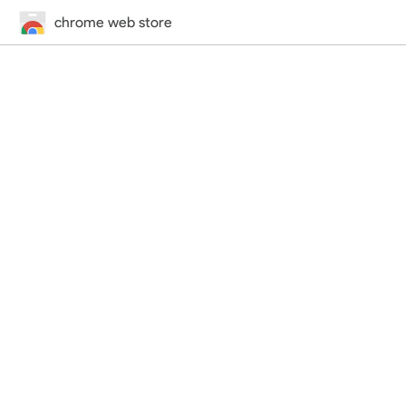
chrome web store