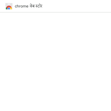
chrome वेब स्टोर