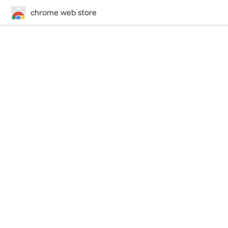
chrome web store