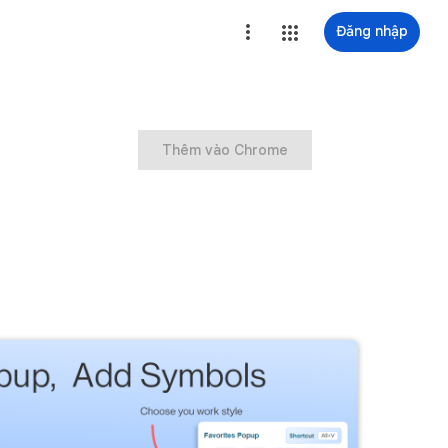
Đăng nhập
Thêm vào Chrome