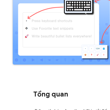
Tổng quan