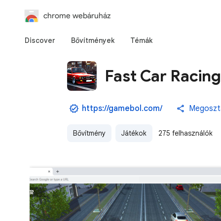
chrome webáruház
Discover
Bővítmények
Témák
Fast Car Racing
https://gamebol.com/
Megoszt
Bővítmény
Játékok
275 felhasználók