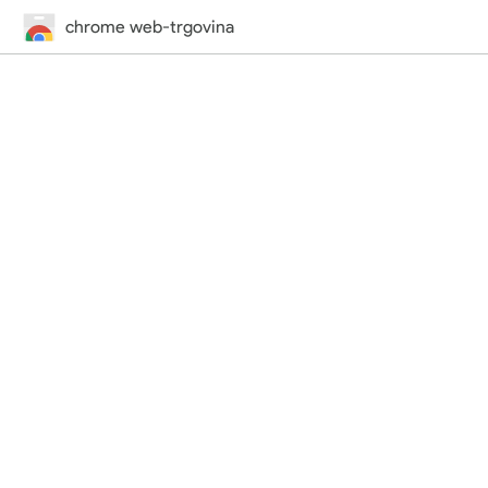
chrome web-trgovina