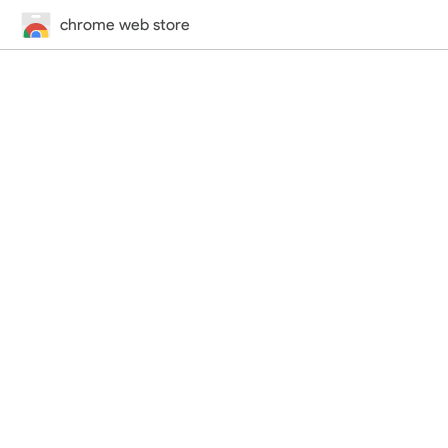
chrome web store