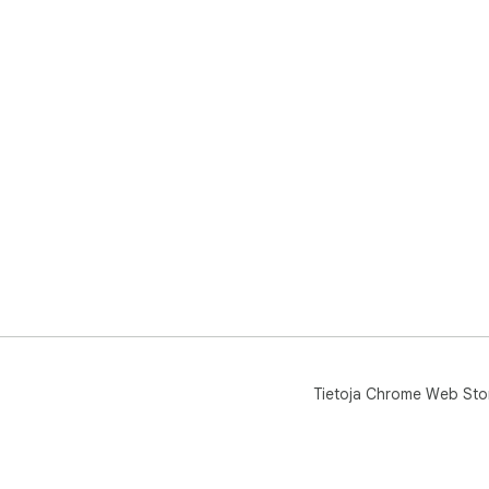
Tietoja Chrome Web Sto