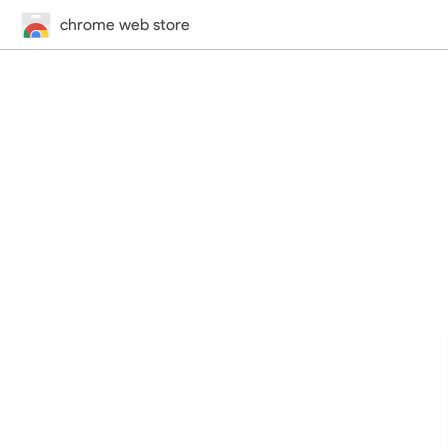
chrome web store