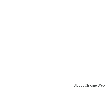
About Chrome Web 