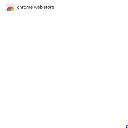
chrome web store