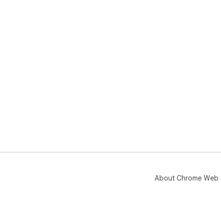
About Chrome Web 