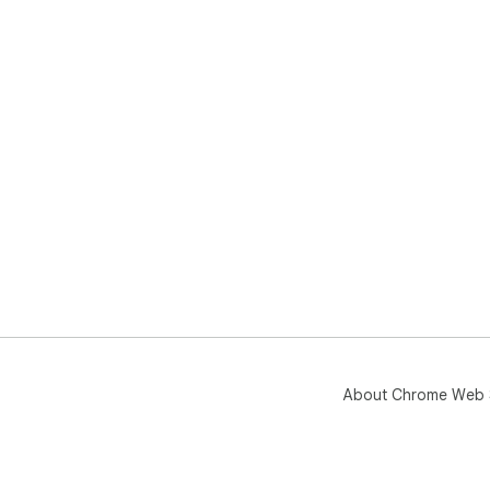
About Chrome Web 