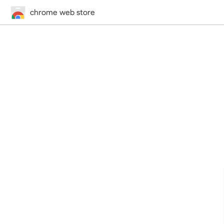
chrome web store