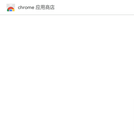
chrome 应用商店