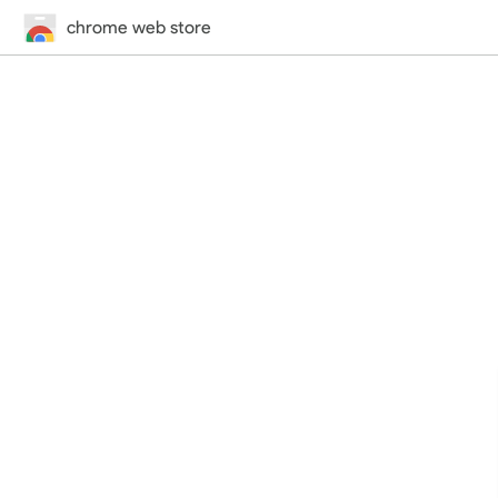
chrome web store