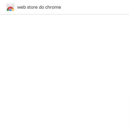
web store do chrome