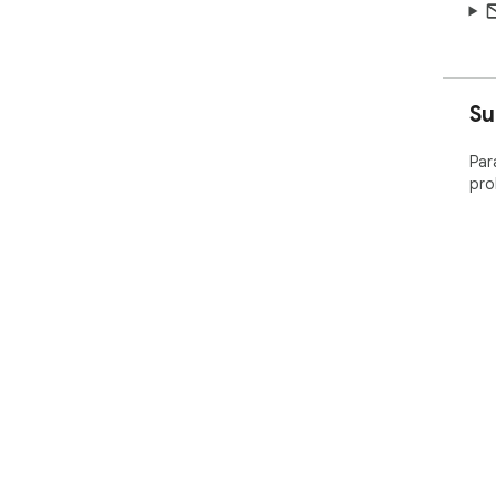
Su
Par
pro