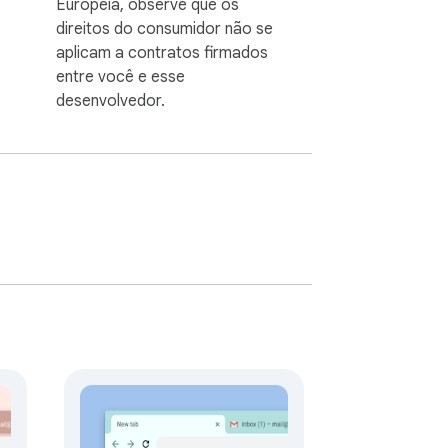
Europeia, observe que os
direitos do consumidor não se
aplicam a contratos firmados
entre você e esse
desenvolvedor.