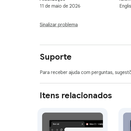
11 de maio de 2026
Engli
Sinalizar problema
Suporte
Para receber ajuda com perguntas, sugest
Itens relacionados