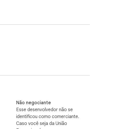
Não negociante
Esse desenvolvedor não se
identificou como comerciante.
Caso você seja da União