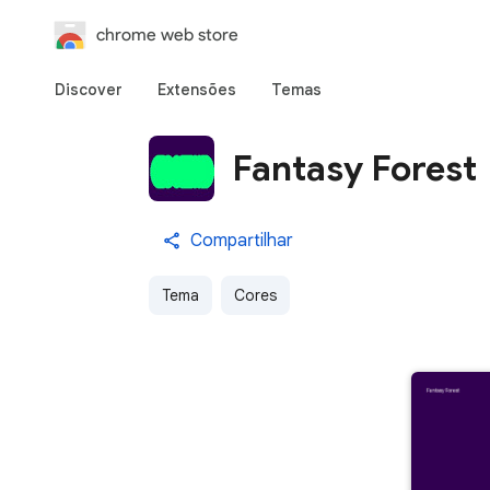
chrome web store
Discover
Extensões
Temas
Fantasy Forest
Compartilhar
Tema
Cores