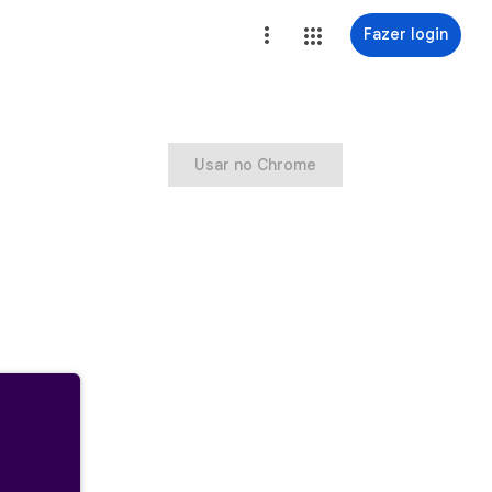
Fazer login
Usar no Chrome