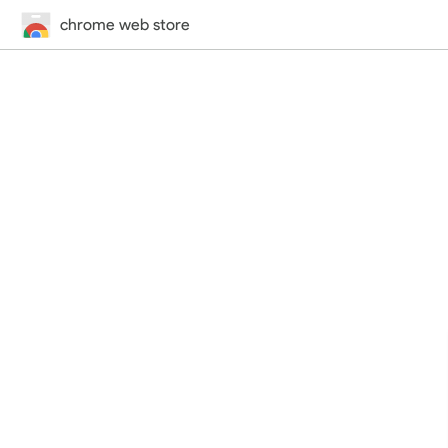
chrome web store