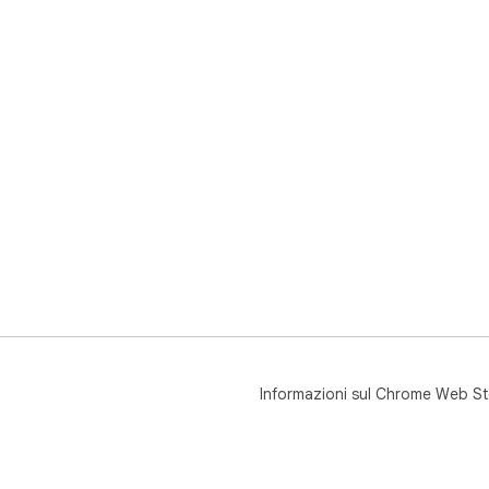
Informazioni sul Chrome Web St