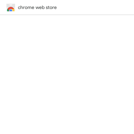
chrome web store