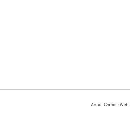
About Chrome Web 