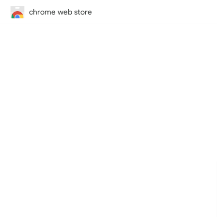
chrome web store