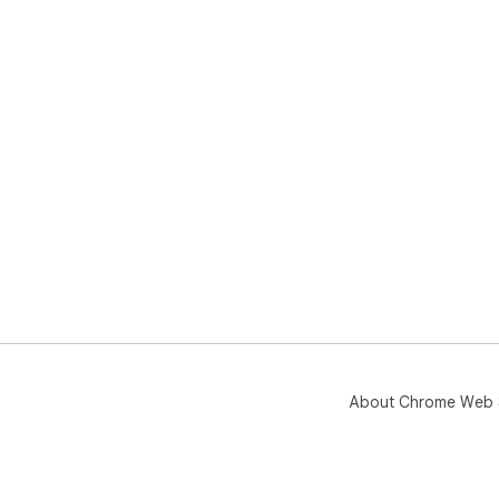
About Chrome Web 