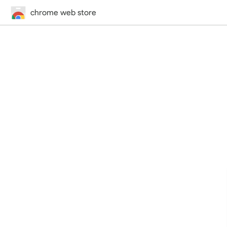
chrome web store