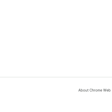
About Chrome Web 