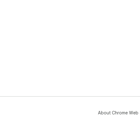
About Chrome Web 