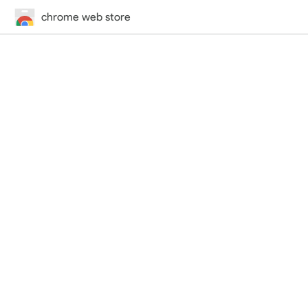
chrome web store