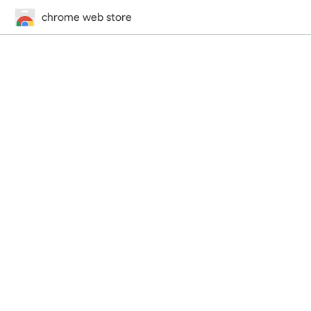
chrome web store