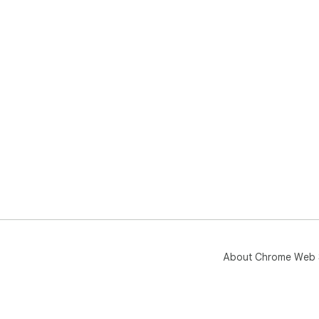
About Chrome Web 