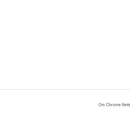
Om Chrome Nett