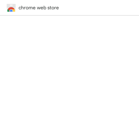
chrome web store