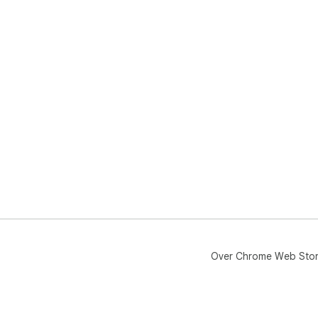
Over Chrome Web Sto