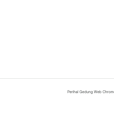
Perihal Gedung Web Chrom