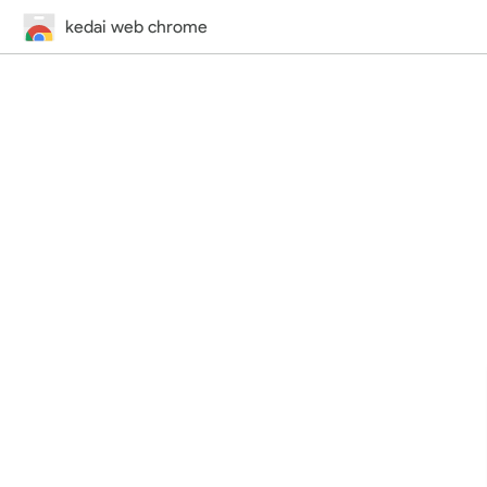
kedai web chrome