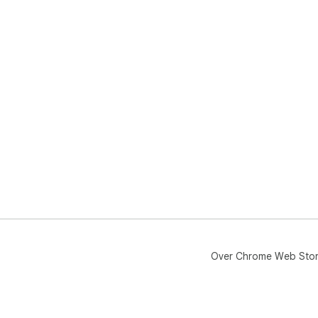
Over Chrome Web Sto