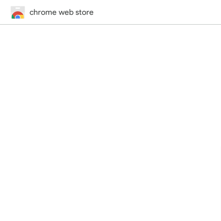
chrome web store