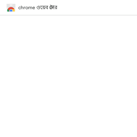
chrome ওয়েব স্টোর