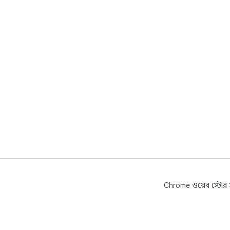
Chrome ওয়েব স্টোর সম