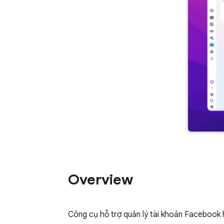
Overview
Công cụ hỗ trợ quản lý tài khoản Facebook 