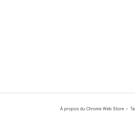
À propos du Chrome Web Store
Ta