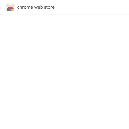
chrome web store