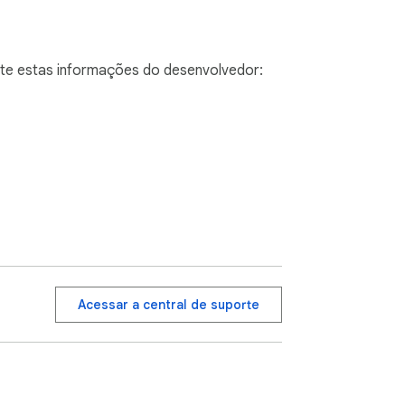
ulte estas informações do desenvolvedor:
Acessar a central de suporte