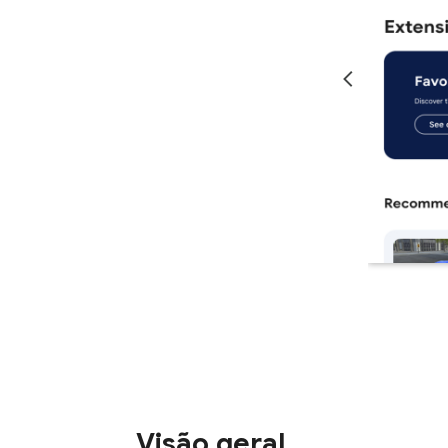
Visão geral