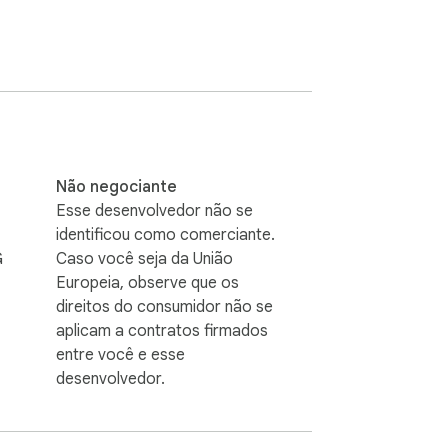
Não negociante
Esse desenvolvedor não se
identificou como comerciante.
G
Caso você seja da União
Europeia, observe que os
direitos do consumidor não se
aplicam a contratos firmados
entre você e esse
desenvolvedor.