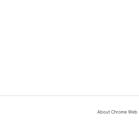
About Chrome Web 