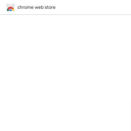
chrome web store