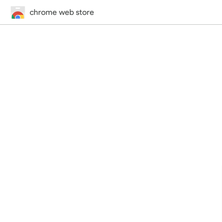
chrome web store