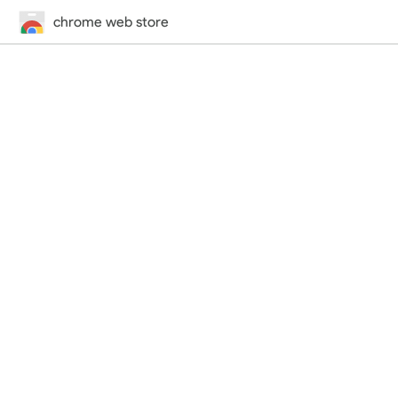
chrome web store