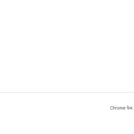
Chrome વેબ સ