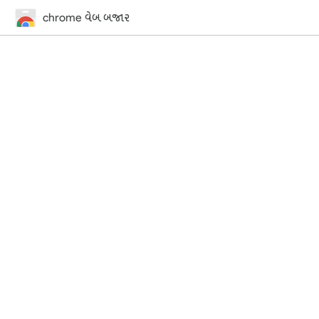
chrome વેબ બજાર