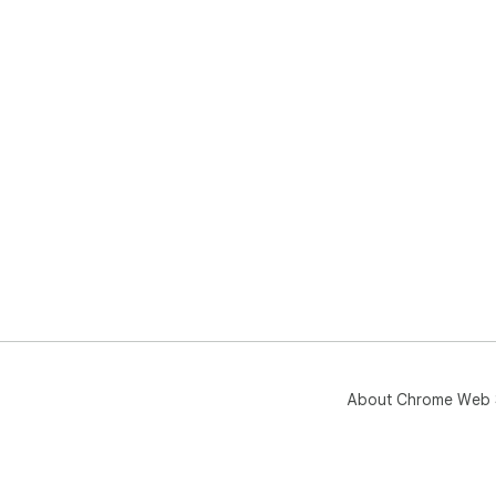
About Chrome Web 