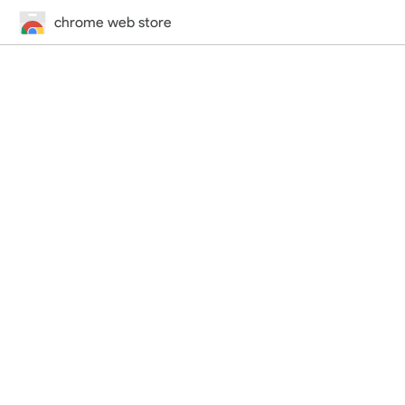
chrome web store