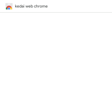
kedai web chrome