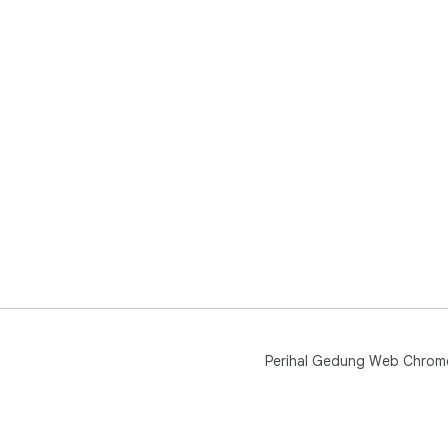
Perihal Gedung Web Chrom