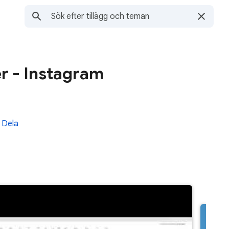
r - Instagram
Dela