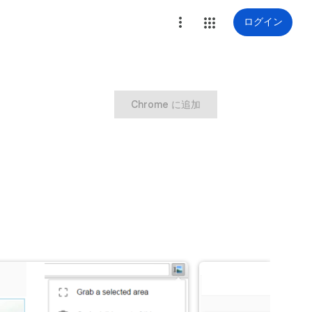
ログイン
Chrome に追加