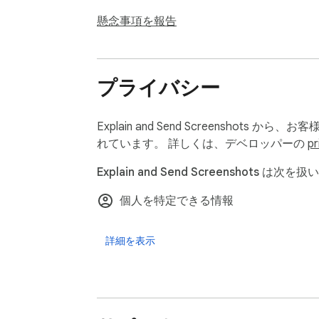
懸念事項を報告
プライバシー
Explain and Send Screensho
れています。 詳しくは、デベロッパーの
pr
Explain and Send Screenshots は次を
個人を特定できる情報
詳細を表示