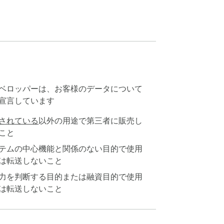
ベロッパーは、お客様のデータについて
宣言しています
されている
以外の用途で第三者に販売し
こと
テムの中心機能と関係のない目的で使用
は転送しないこと
力を判断する目的または融資目的で使用
は転送しないこと