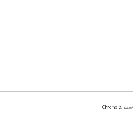
Chrome 웹 스