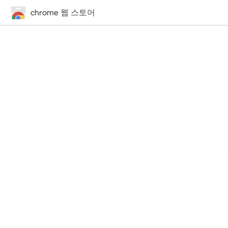
chrome 웹 스토어