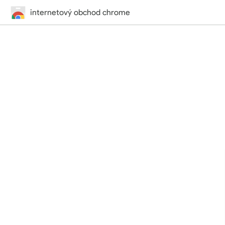
internetový obchod chrome