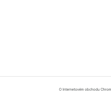
O Internetovém obchodu Chro