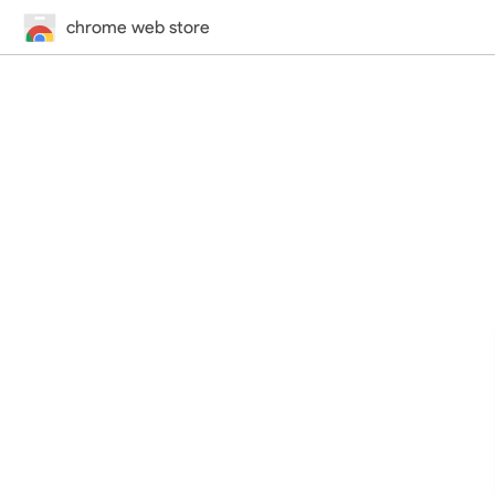
chrome web store