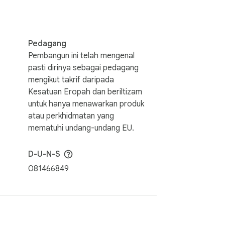
Pedagang
Pembangun ini telah mengenal
pasti dirinya sebagai pedagang
mengikut takrif daripada
Kesatuan Eropah dan beriltizam
untuk hanya menawarkan produk
atau perkhidmatan yang
mematuhi undang-undang EU.
D-U-N-S
081466849