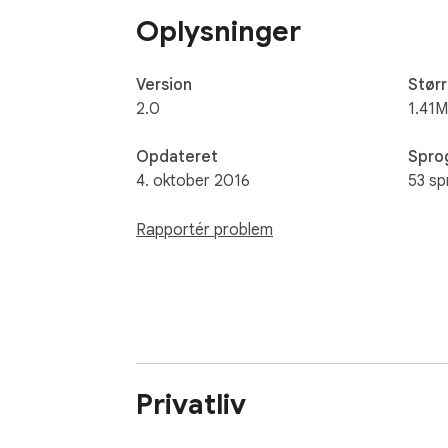
Oplysninger
Version
Størr
2.0
1.41M
Opdateret
Spro
4. oktober 2016
53 sp
Rapportér problem
Privatliv