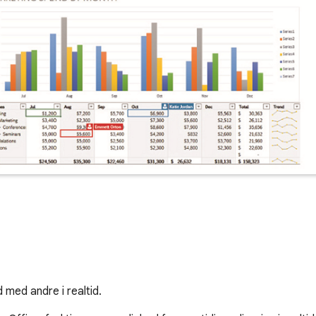
 med andre i realtid.