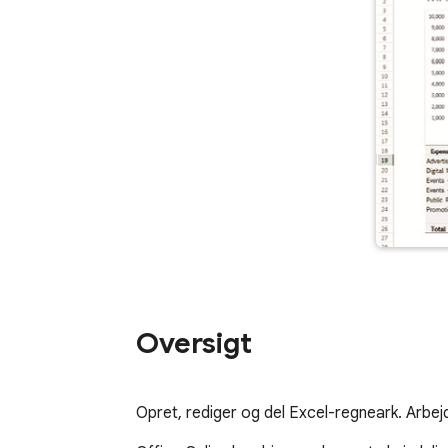
Oversigt
Opret, rediger og del Excel-regneark. Arbejd