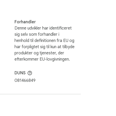
Forhandler
Denne udvikler har identificeret
sig selv som forhandler i
henhold til definitionen fra EU og
har forpligtet sig til kun at tilbyde
produkter og tjenester, der
efterkommer EU-lovgivningen.
DUNS
081466849