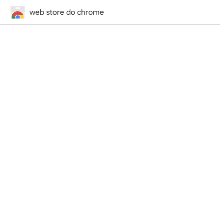
web store do chrome