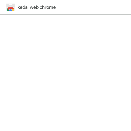
kedai web chrome